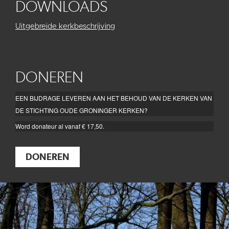
DOWNLOADS
Uitgebreide kerkbeschrijving
DONEREN
EEN BIJDRAGE LEVEREN AAN HET BEHOUD VAN DE KERKEN VAN
DE STICHTING OUDE GRONINGER KERKEN?
Word donateur al vanaf € 17,50.
DONEREN