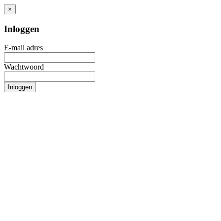
×
Inloggen
E-mail adres
Wachtwoord
Inloggen