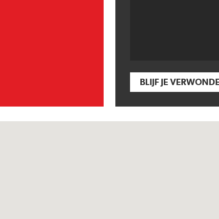
BLIJF JE VERWOND