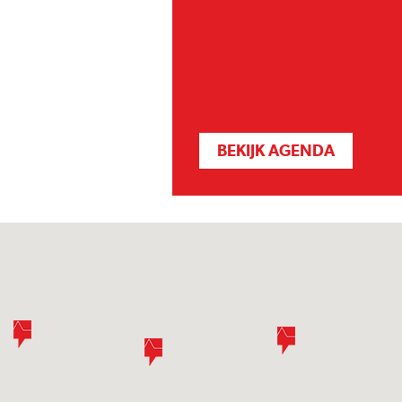
BEKIJK AGENDA