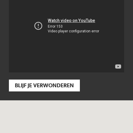
BLIJF JE VERWONDEREN