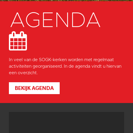
AGENDA
In veel van de SOGK-kerken worden met regelmaat
activiteiten georganiseerd. In de agenda vindt u hiervan
een overzicht.
BEKIJK AGENDA