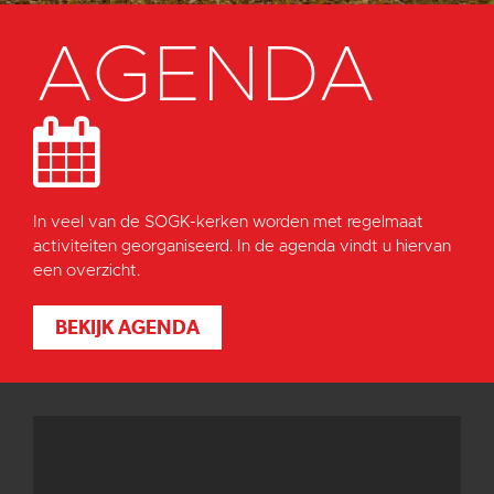
AGENDA
In veel van de SOGK-kerken worden met regelmaat
activiteiten georganiseerd. In de agenda vindt u hiervan
een overzicht.
BEKIJK AGENDA