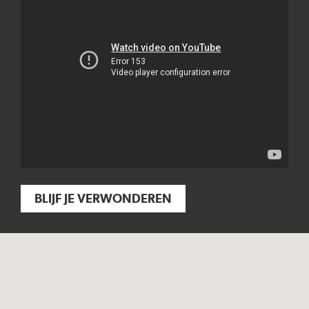
BLIJF JE VERWONDEREN